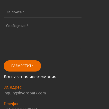
РАЗМЕСТИТЬ
Контактная информация
Эл. адрес
inquiry@hydropark.com
Телефон