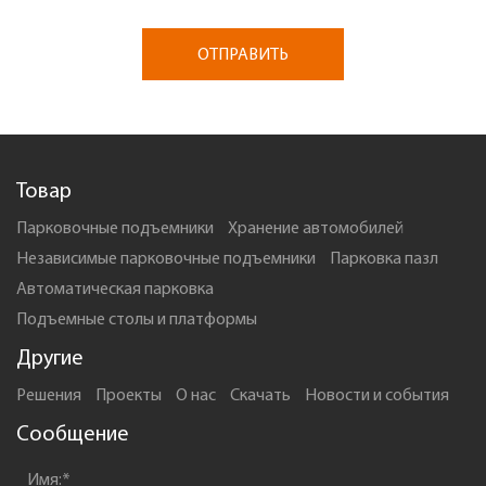
ОТПРАВИТЬ
Товар
Парковочные подъемники
Xранение автомобилей
Независимые парковочные подъемники
Парковка пазл
Автоматическая парковка
Подъемные столы и платформы
Другие
Решения
Проекты
О нас
Скачать
Новости и события
Сообщение