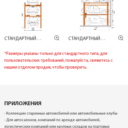
СТАНДАРТНЫЙ
СТАНДАРТНЫЙ
ЧЕРТЕЖ HP2625
ЧЕРТЕЖ HP2625
*Размеры указаны только для стандартного типа, для
пользовательских требований, пожалуйста, свяжитесь с
нашим отделом продаж, чтобы проверить.
ПРИЛОЖЕНИЯ
- Коллекции старинных автомобилей или автомобильные клубы
- Для автосалонов, компаний по аренде автомобилей,
логистических компаний или крупных складов на портовых