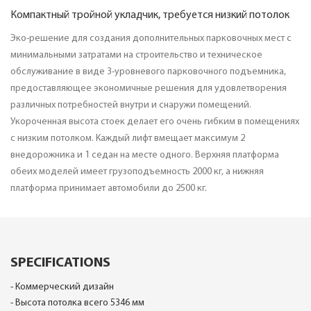
Компактный тройной укладчик, требуется низкий потолок
Эко-решение для создания дополнительных парковочных мест с
минимальными затратами на строительство и техническое
обслуживание в виде 3-уровневого парковочного подъемника,
предоставляющее экономичные решения для удовлетворения
различных потребностей внутри и снаружи помещений.
Укороченная высота стоек делает его очень гибким в помещениях
с низким потолком. Каждый лифт вмещает максимум 2
внедорожника и 1 седан на месте одного. Верхняя платформа
обеих моделей имеет грузоподъемность 2000 кг, а нижняя
платформа принимает автомобили до 2500 кг.
SPECIFICATIONS
- Коммерческий дизайн
- Высота потолка всего 5346 мм