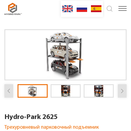
Hydro-Park 2625
Трехуровневый парковочный подъемник