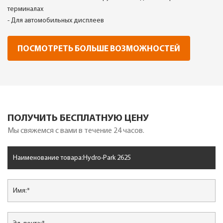
терминалах
- Для автомобильных дисплеев
ПОСМОТРЕТЬ БОЛЬШЕ ВОЗМОЖНОСТЕЙ
ПОЛУЧИТЬ БЕСПЛАТНУЮ ЦЕНУ
Мы свяжемся с вами в течение 24 часов.