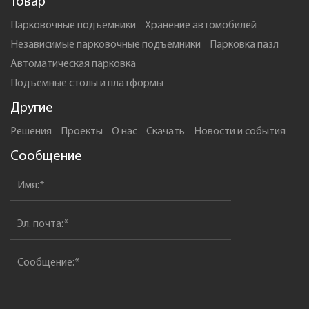
Товар
Парковочные подъемники
Xранение автомобилей
Независимые парковочные подъемники
Парковка пазл
Автоматическая парковка
Подъемные столы и платформы
Другие
Решения
Проекты
О нас
Скачать
Новости и события
Сообщение