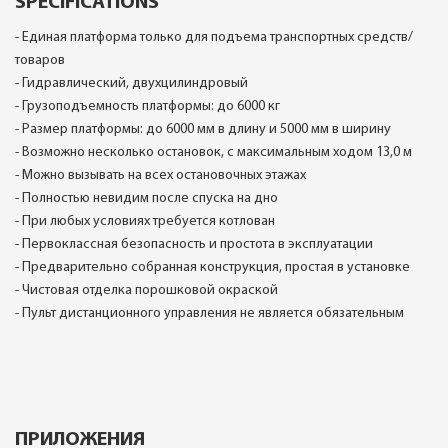
SPECIFICATIONS
- Единая платформа только для подъема транспортных средств/
товаров
- Гидравлический, двухцилиндровый
- Грузоподъемность платформы: до 6000 кг
- Размер платформы: до 6000 мм в длину и 5000 мм в ширину
- Возможно несколько остановок, с максимальным ходом 13,0 м
- Можно вызывать на всех остановочных этажах
- Полностью невидим после спуска на дно
- При любых условиях требуется котлован
- Первоклассная безопасность и простота в эксплуатации
- Предварительно собранная конструкция, простая в установке
- Чистовая отделка порошковой окраской
- Пульт дистанционного управления не является обязательным
ПРИЛОЖЕНИЯ