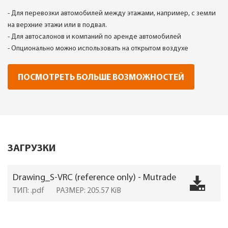
- Для перевозки автомобилей между этажами, например, с земли
на верхние этажи или в подвал.
- Для автосалонов и компаний по аренде автомобилей
- Опционально можно использовать на открытом воздухе
ПОСМОТРЕТЬ БОЛЬШЕ ВОЗМОЖНОСТЕЙ
ЗАГРУЗКИ
Drawing_S-VRC (reference only) - Mutrade
ТИП: .pdf
РАЗМЕР: 205.57 KiB