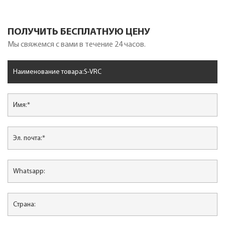
ПОЛУЧИТЬ БЕСПЛАТНУЮ ЦЕНУ
Мы свяжемся с вами в течение 24 часов.