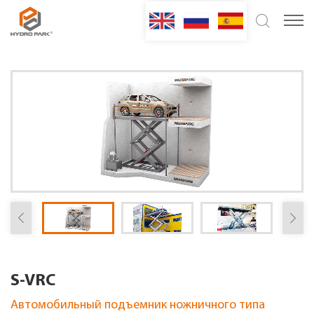
S-VRC
Автомобильный подъемник ножничного типа