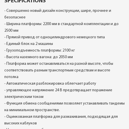
SPECIFICATIONS
- Совершенно новый дизайн конструкции, шире, прочнее и
безопаснее
- Ширина платформы: 2200 мм в стандартной комплектации и до
2500 мм
- Прямой привод от одноцилиндрового немецкого типа
- Единый блок на 2 машины
- Грузоподъемность платформы: 2100 кг
- Высота наземного вагона: до 2050 мм
- Платформа может останавливаться на разной высоте, чтобы
соответствовать разным транспортным средствам и высоте
потолка
- Автоматическая разблокировка облегчает работу
- управляющее напряжение 24 В предотвращает поражение
электрическим током
- Функция обмена сообщениями позволяет устанавливать тандемы
на минимальном пространстве.
- Оцинкованная платформа для размахивания, подходящая для
высоких каблуков