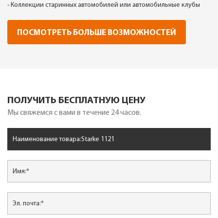
- Коллекции старинных автомобилей или автомобильные клубы
ПОСМОТРЕТЬ БОЛЬШЕ ВОЗМОЖНОСТЕЙ
ПОЛУЧИТЬ БЕСПЛАТНУЮ ЦЕНУ
Мы свяжемся с вами в течение 24 часов.