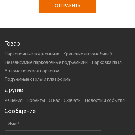
ОТПРАВИТЬ
Товар
Парковочные подъемники
Xранение автомобилей
Независимые парковочные подъемники
Парковка пазл
Автоматическая парковка
Подъемные столы и платформы
Другие
Решения
Проекты
О нас
Скачать
Новости и события
Сообщение