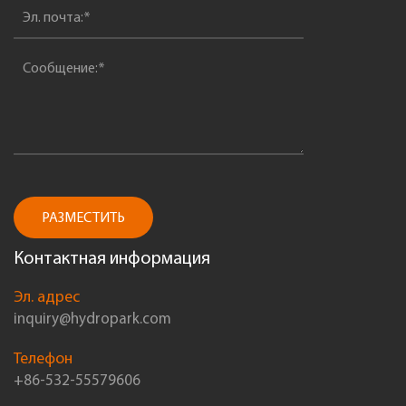
РАЗМЕСТИТЬ
Контактная информация
Эл. адрес
inquiry@hydropark.com
Телефон
+86-532-55579606