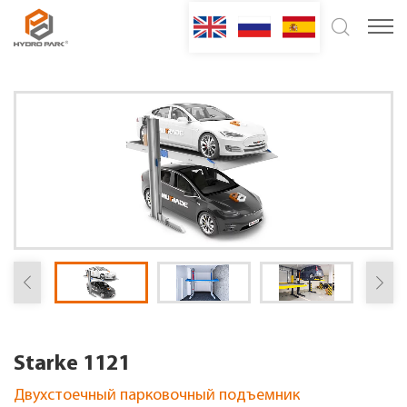
Starke 1121
Двухстоечный парковочный подъемник