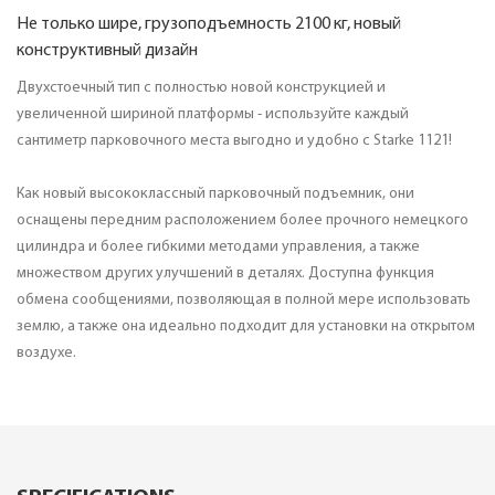
Не только шире, грузоподъемность 2100 кг, новый
конструктивный дизайн
Двухстоечный тип с полностью новой конструкцией и
увеличенной шириной платформы - используйте каждый
сантиметр парковочного места выгодно и удобно с Starke 1121!
Как новый высококлассный парковочный подъемник, они
оснащены передним расположением более прочного немецкого
цилиндра и более гибкими методами управления, а также
множеством других улучшений в деталях. Доступна функция
обмена сообщениями, позволяющая в полной мере использовать
землю, а также она идеально подходит для установки на открытом
воздухе.