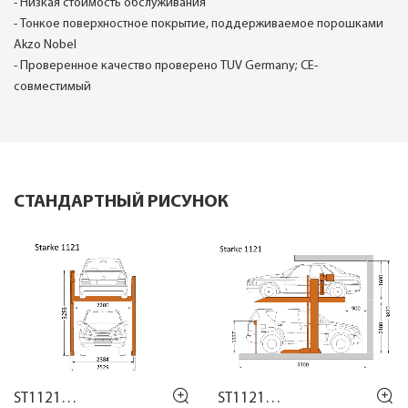
- Низкая стоимость обслуживания
- Тонкое поверхностное покрытие, поддерживаемое порошками
Akzo Nobel
- Проверенное качество проверено TUV Germany; CE-
совместимый
СТАНДАРТНЫЙ РИСУНОК
ST1121
ST1121