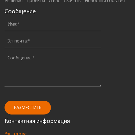
Решения
Проекты
О нас
Скачать
Новости и события
Сообщение
РАЗМЕСТИТЬ
Контактная информация
Эл. адрес