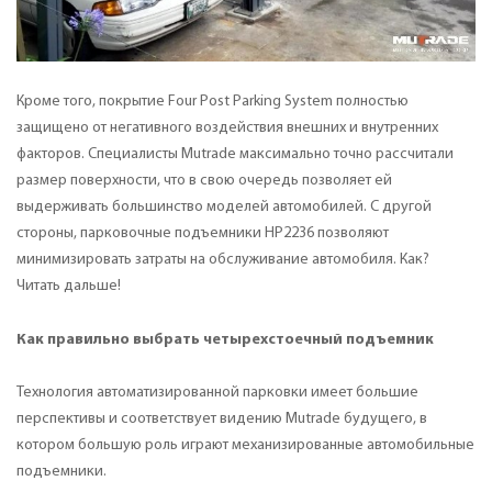
Кроме того, покрытие Four Post Parking System полностью
защищено от негативного воздействия внешних и внутренних
факторов. Специалисты Mutrade максимально точно рассчитали
размер поверхности, что в свою очередь позволяет ей
выдерживать большинство моделей автомобилей. С другой
стороны, парковочные подъемники HP2236 позволяют
минимизировать затраты на обслуживание автомобиля. Как?
Читать дальше!
Как правильно выбрать четырехстоечный подъемник
Технология автоматизированной парковки имеет большие
перспективы и соответствует видению Mutrade будущего, в
котором большую роль играют механизированные автомобильные
подъемники.