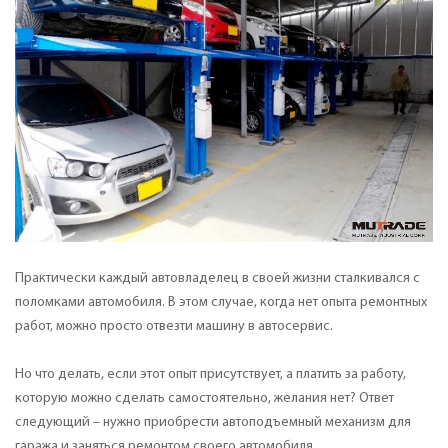
Практически каждый автовладелец в своей жизни сталкивался с
поломками автомобиля. В этом случае, когда нет опыта ремонтных
работ, можно просто отвезти машину в автосервис.
Но что делать, если этот опыт присутствует, а платить за работу,
которую можно сделать самостоятельно, желания нет? Ответ
следующий – нужно приобрести автоподъемный механизм для
гаража и заняться ремонтом своего автомобиля.