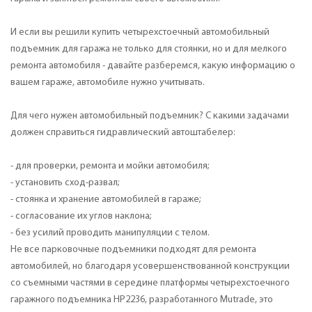
И если вы решили купить четырехстоечный автомобильный
подъемник для гаража не только для стоянки, но и для мелкого
ремонта автомобиля - давайте разберемся, какую информацию о
вашем гараже, автомобиле нужно учитывать.
Для чего нужен автомобильный подъемник? С какими задачами
должен справиться гидравлический автоштабелер:
- для проверки, ремонта и мойки автомобиля;
- установить сход-развал;
- стоянка и хранение автомобилей в гараже;
- согласование их углов наклона;
- без усилий проводить манипуляции с телом.
Не все парковочные подъемники подходят для ремонта
автомобилей, но благодаря усовершенствованной конструкции
со съемными частями в середине платформы четырехстоечного
гаражного подъемника HP2236, разработанного Mutrade, это