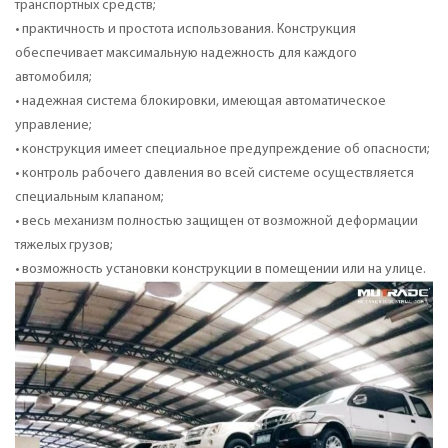
транспортных средств;
• практичность и простота использования. Конструкция
обеспечивает максимальную надежность для каждого
автомобиля;
• надежная система блокировки, имеющая автоматическое
управление;
• конструкция имеет специальное предупреждение об опасности;
• контроль рабочего давления во всей системе осуществляется
специальным клапаном;
• весь механизм полностью защищен от возможной деформации
тяжелых грузов;
• возможность установки конструкции в помещении или на улице.