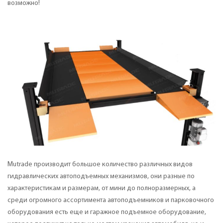
возможно!
Mutrade производит большое количество различных видов
гидравлических автоподъемных механизмов, они разные по
характеристикам и размерам, от мини до полноразмерных, а
среди огромного ассортимента автоподъемников и парковочного
оборудования есть еще и гаражное подъемное оборудование,