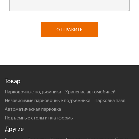
ОТПРАВИТЬ
Товар
Парковочные подъемники
Xранение автомобилей
Независимые парковочные подъемники
Парковка пазл
Автоматическая парковка
Подъемные столы и платформы
Другие