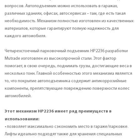
вопросов. Автоподъемник можно использовать в гаражах,
различных зданиях, офисах, автосервисах – там, где есть такая
необходимость. Механизм полностью изготовлен из качественных
материалов, которые гарантируют полную надежность для
каждого автомобиля.
Четырехстоечный парковочный подъемник HP2236 разработки
Mutrade изготовлен из высокопрочной стали. Этот фактор
помогает, в свою очередь, поднимать грузы, достигающие веса в
несколько тонн. Главной особенностью этого механизма является
то, что покрытие автоподъемника содержит антикоррозийные
компоненты, препятствующие повреждению поверхности колес
автомобилей.
Этот механизм HP2236 имеет ряд преимуществ в
использовании:
• позволяет максимально сэкономить место в гараже/парковке.
Лифты идеально подходят также для хранения специальных