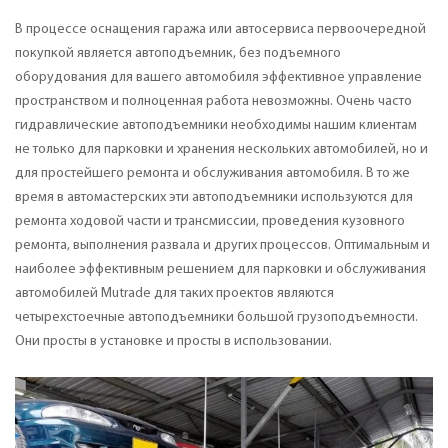
В процессе оснащения гаража или автосервиса первоочередной
покупкой является автоподъемник, без подъемного
оборудования для вашего автомобиля эффективное управление
пространством и полноценная работа невозможны. Очень часто
гидравлические автоподъемники необходимы нашим клиентам
не только для парковки и хранения нескольких автомобилей, но и
для простейшего ремонта и обслуживания автомобиля. В то же
время в автомастерских эти автоподъемники используются для
ремонта ходовой части и трансмиссии, проведения кузовного
ремонта, выполнения развала и других процессов. Оптимальным и
наиболее эффективным решением для парковки и обслуживания
автомобилей Mutrade для таких проектов являются
четырехстоечные автоподъемники большой грузоподъемности.
Они просты в установке и просты в использовании.