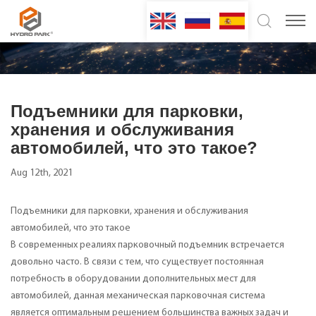
Подъемники для парковки,
хранения и обслуживания
автомобилей, что это такое?
Aug 12th, 2021
Подъемники для парковки, хранения и обслуживания
автомобилей, что это такое
В современных реалиях парковочный подъемник встречается
довольно часто. В связи с тем, что существует постоянная
потребность в оборудовании дополнительных мест для
автомобилей, данная механическая парковочная система
является оптимальным решением большинства важных задач и