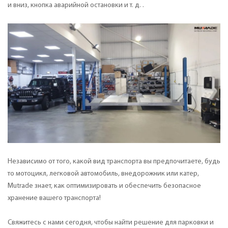
и вниз, кнопка аварийной остановки и т. д. .
Независимо от того, какой вид транспорта вы предпочитаете, будь
то мотоцикл, легковой автомобиль, внедорожник или катер,
Mutrade знает, как оптимизировать и обеспечить безопасное
хранение вашего транспорта!
Свяжитесь с нами сегодня, чтобы найти решение для парковки и