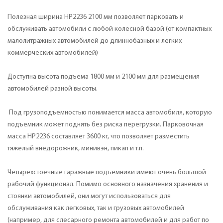
Полезная ширина HP2236 2100 мм позволяет парковать и
обслуживать автомобили с любой колесной базой (от компактных
малолитражных автомобилей до длиннобазных и легких
коммерческих автомобилей)
Доступна высота подъема 1800 мм и 2100 мм для размещения
автомобилей разной высоты.
Под грузоподъемностью понимается масса автомобиля, которую
подъемник может поднять без риска перегрузки. Парковочная
масса HP2236 составляет 3600 кг, что позволяет разместить
тяжелый внедорожник, минивэн, пикап и т.п.
Четырехстоечные гаражные подъемники имеют очень большой
рабочий функционал. Помимо основного назначения хранения и
стоянки автомобилей, они могут использоваться для
обслуживания как легковых, так и грузовых автомобилей
(например, для слесарного ремонта автомобилей и для работ по